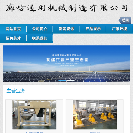
返回
网站首页
公司简介
新闻资讯
产品展示
厂家环境
招聘英才
联系我们
主营业务